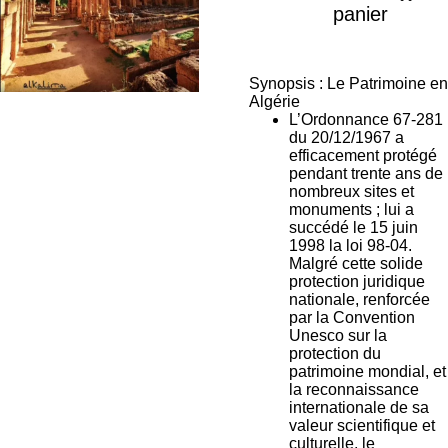
panier
Synopsis : Le Patrimoine en
Algérie
L’Ordonnance 67-281
du 20/12/1967 a
efficacement protégé
pendant trente ans de
nombreux sites et
monuments ; lui a
succédé le 15 juin
1998 la loi 98-04.
Malgré cette solide
protection juridique
nationale, renforcée
par la Convention
Unesco sur la
protection du
patrimoine mondial, et
la reconnaissance
internationale de sa
valeur scientifique et
culturelle, le