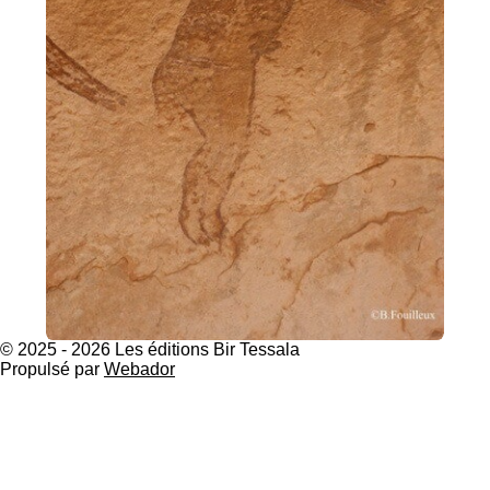
© 2025 - 2026 Les éditions Bir Tessala
Propulsé par
Webador